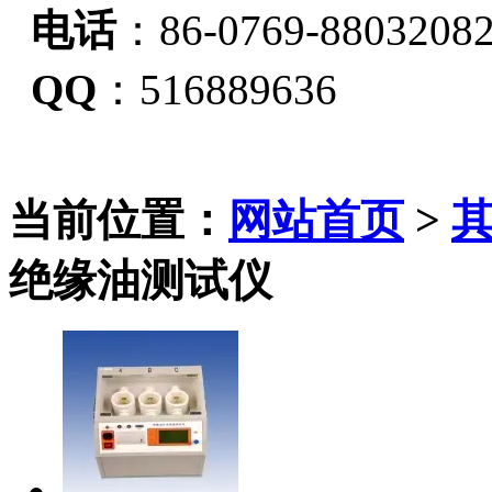
电话
：86-0769-8803208
QQ
：516889636
当前位置：
网站首页
>
绝缘油测试仪