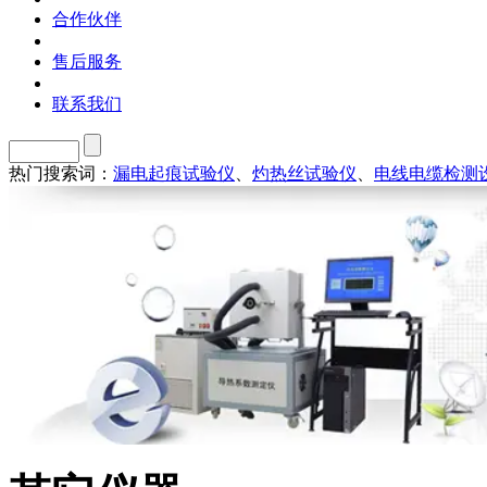
合作伙伴
售后服务
联系我们
热门搜索词：
漏电起痕试验仪
、
灼热丝试验仪
、
电线电缆检测