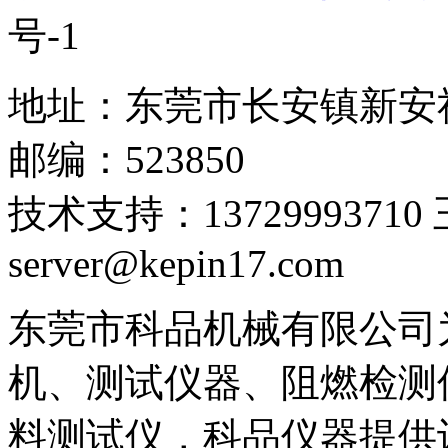
号-1
地址：东莞市长安镇新安
邮编：523850
技术支持：1372999371
server@kepin17.com
东莞市科品机械有限公司
机、测试仪器、阻燃检测
料测试仪，科品仪器提供设