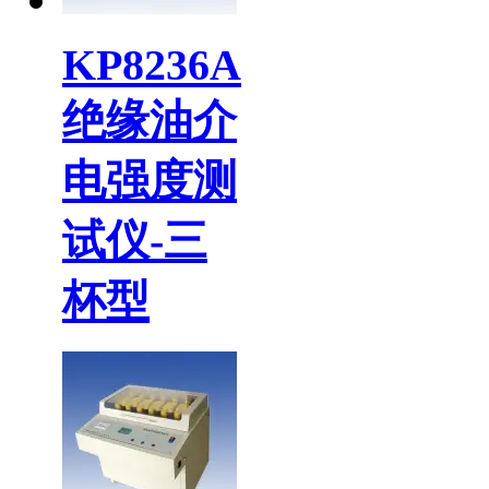
KP8236A
绝缘油介
电强度测
试仪-三
杯型