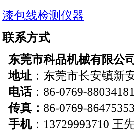
漆包线检测仪器
联系方式
东莞市科品机械有限公
地址
：
东莞市长安镇新安
电话
：86-0769-8803418
传真：
86-0769-8647535
手机
：13729993710 王