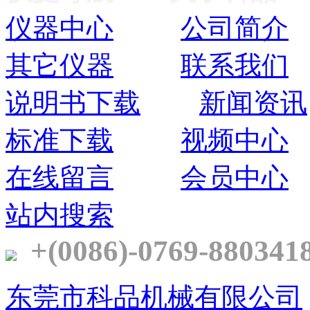
仪器中心
公司简介
其它仪器
联系我们
说明书下载
新闻资讯
标准下载
视频中心
在线留言
会员中心
站内搜索
+(0086)-0769-880341
东莞市科品机械有限公司