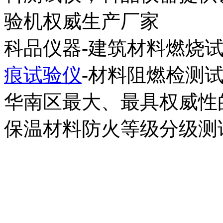
验机权威生产厂家
科品仪器-建筑材料燃烧试
痕试验仪
-材料阻燃检测
华南区最大、最具权威性
保温材料防火等级分级测