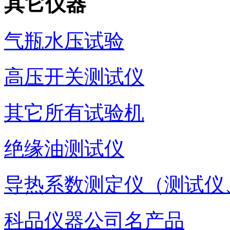
其它仪器
气瓶水压试验
高压开关测试仪
其它所有试验机
绝缘油测试仪
导热系数测定仪（测试仪
科品仪器公司名产品