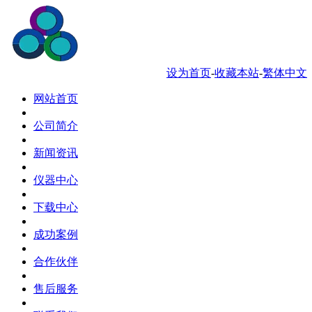
服务热线 0769-88034181
设为首页
-
收藏本站
-
繁体中文
网站首页
公司简介
新闻资讯
仪器中心
下载中心
成功案例
合作伙伴
售后服务