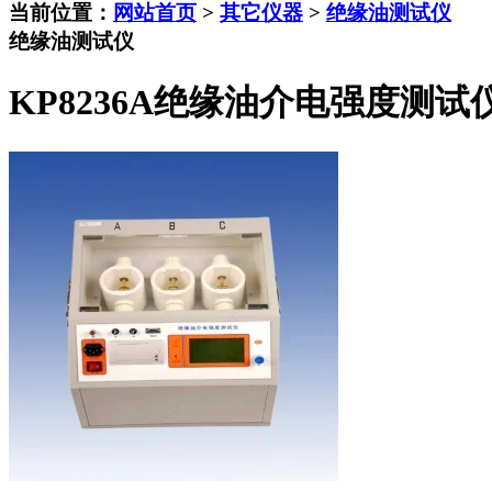
当前位置：
网站首页
>
其它仪器
>
绝缘油测试仪
绝缘油测试仪
KP8236A绝缘油介电强度测试