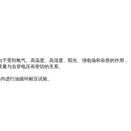
由于受到氧气、高温度、高湿度、阳光、强电场和杂质的作用，
质量与击穿电压有密切的关系。
围内进行油循环耐压试验。