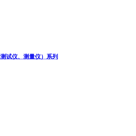
（测试仪、测量仪）系列