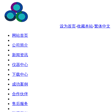
服务热线 0769-88034181
设为首页
-
收藏本站
-
繁体中文
网站首页
公司简介
新闻资讯
仪器中心
下载中心
成功案例
合作伙伴
售后服务