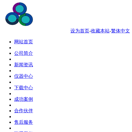
服务热线 0769-88034181
设为首页
-
收藏本站
-
繁体中文
网站首页
公司简介
新闻资讯
仪器中心
下载中心
成功案例
合作伙伴
售后服务