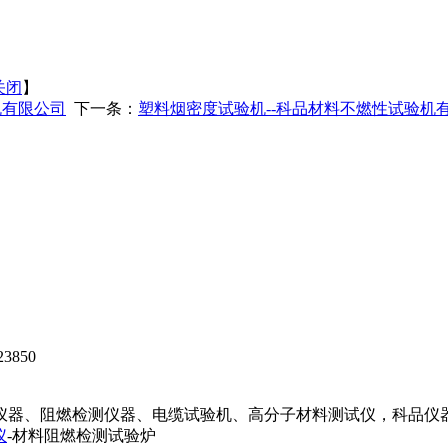
关闭
】
机有限公司
下一条：
塑料烟密度试验机--科品材料不燃性试验机
850
器、阻燃检测仪器、电缆试验机、高分子材料测试仪，科品仪器
仪
-材料阻燃检测试验炉