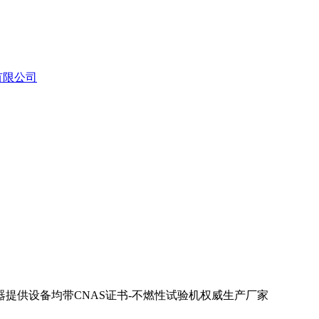
有限公司
提供设备均带CNAS证书-不燃性试验机权威生产厂家