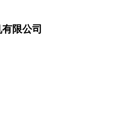
机有限公司