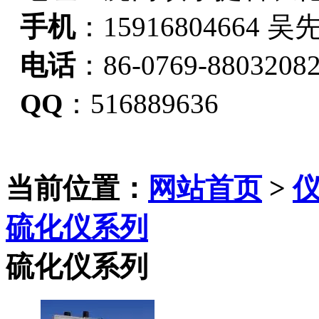
手机
：15916804664 吴
电话
：86-0769-8803208
QQ
：516889636
当前位置：
网站首页
>
硫化仪系列
硫化仪系列