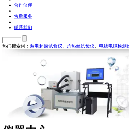
合作伙伴
售后服务
联系我们
热门搜索词：
漏电起痕试验仪
、
灼热丝试验仪
、
电线电缆检测