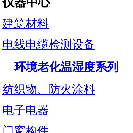
仪器中心
建筑材料
电线电缆检测设备
环境老化温湿度系列
纺织物、防火涂料
电子电器
门窗构件