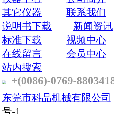
其它仪器
联系我们
说明书下载
新闻资讯
标准下载
视频中心
在线留言
会员中心
站内搜索
+(0086)-0769-880341
东莞市科品机械有限公司
号-1