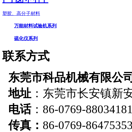
塑胶、高分子材料
万能材料试验机系列
硫化仪系列
联系方式
东莞市科品机械有限公
地址
：
东莞市长安镇新安
电话
：86-0769-8803418
传真：
86-0769-8647535