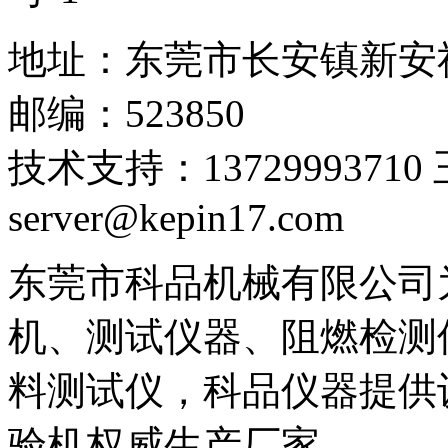
地址：东莞市长安镇新安
邮编：523850
技术支持：1372999371
server@kepin17.com
东莞市科品机械有限公司
机、测试仪器、阻燃检测
料测试仪，科品仪器提供设
验机权威生产厂家