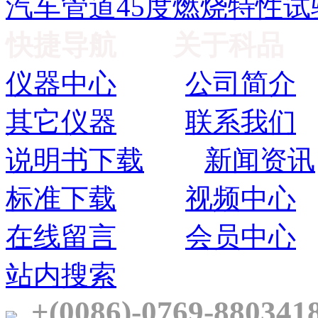
汽车管道45度燃烧特性试
快捷导航
关于科品
仪器中心
公司简介
其它仪器
联系我们
说明书下载
新闻资讯
标准下载
视频中心
在线留言
会员中心
站内搜索
+(0086)-0769-880341