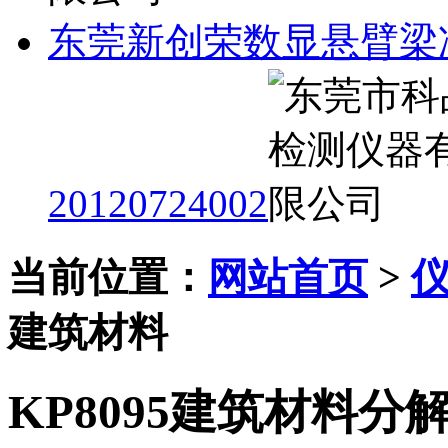
东莞新创荣数显悬臂梁
20120724002
当前位置：
网站首页
>
建筑材料
KP8095建筑材料