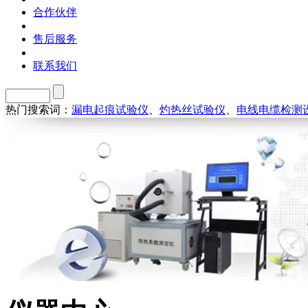
合作伙伴
售后服务
联系我们
热门搜索词：
漏电起痕试验仪
、
灼热丝试验仪
、
电线电缆检测