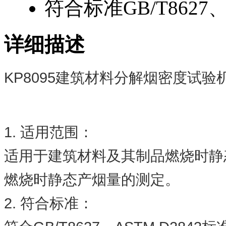
符合标准
GB/T8627
详细描述
KP8095
建筑材料分解烟密度试验
1.
适用范围：
适用于建筑材料及其制品燃烧时静
燃烧时静态产烟量的测定。
2.
符合标准：