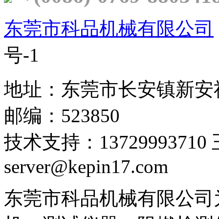
东莞市科品机械有限公司
号-1
地址：东莞市长安镇新安
邮编：523850
技术支持：1372999371
server@kepin17.com
东莞市科品机械有限公司