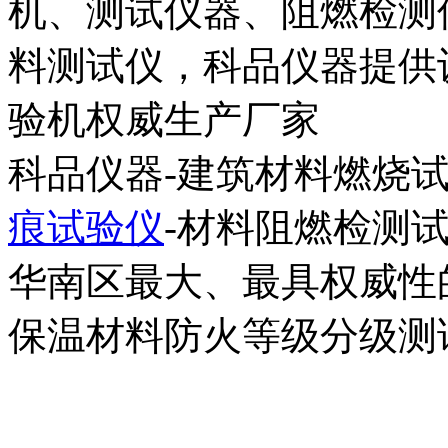
机、测试仪器、阻燃检测
料测试仪，科品仪器提供设
验机权威生产厂家
科品仪器-建筑材料燃烧试
痕试验仪
-材料阻燃检测
华南区最大、最具权威性
保温材料防火等级分级测