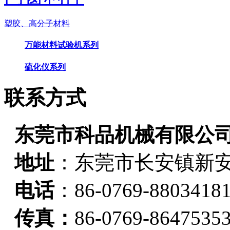
塑胶、高分子材料
万能材料试验机系列
硫化仪系列
联系方式
东莞市科品机械有限公
地址
：
东莞市长安镇新安
电话
：86-0769-8803418
传真：
86-0769-8647535