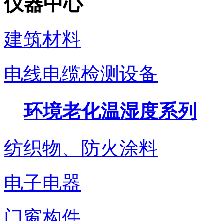
仪器中心
建筑材料
电线电缆检测设备
环境老化温湿度系列
纺织物、防火涂料
电子电器
门窗构件