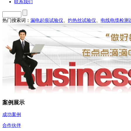
联系我们
热门搜索词：
漏电起痕试验仪
、
灼热丝试验仪
、
电线电缆检测
案例展示
成功案例
合作伙伴