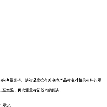
0s
内测量完毕。烘箱温度按有关电缆产品标准对相关材料的规
却至室温，再次测量标记线间的距离。
的规定。