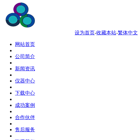
服务热线 0769-88034181
设为首页
-
收藏本站
-
繁体中文
网站首页
公司简介
新闻资讯
仪器中心
下载中心
成功案例
合作伙伴
售后服务