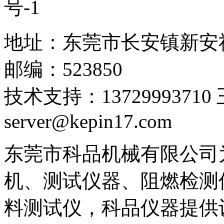
号-1
地址：东莞市长安镇新安
邮编：523850
技术支持：1372999371
server@kepin17.com
东莞市科品机械有限公司
机、测试仪器、阻燃检测
料测试仪，科品仪器提供设