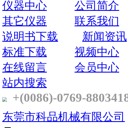
仪器中心
公司简介
其它仪器
联系我们
说明书下载
新闻资讯
标准下载
视频中心
在线留言
会员中心
站内搜索
+(0086)-0769-880341
东莞市科品机械有限公司