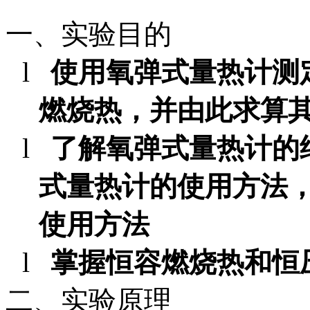
一、实验目的
l
使用氧弹式量热计测
燃烧热，并由此求算
l
了解氧弹式量热计的
式量热计的使用方法
使用方法
l
掌握恒容燃烧热和恒
二、实验原理