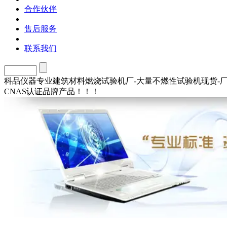
合作伙伴
售后服务
联系我们
科品仪器专业建筑材料燃烧试验机厂-大量不燃性试验机现货-
CNAS认证品牌产品！！！