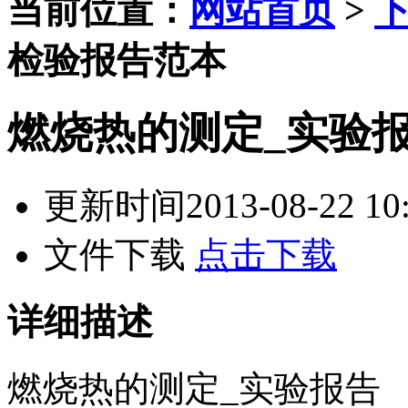
当前位置：
网站首页
>
检验报告范本
燃烧热的测定_实验
更新时间
2013-08-22 10
文件下载
点击下载
详细描述
燃烧热的测定_实验报告