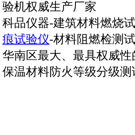
验机权威生产厂家
科品仪器-建筑材料燃烧试
痕试验仪
-材料阻燃检测
华南区最大、最具权威性
保温材料防火等级分级测