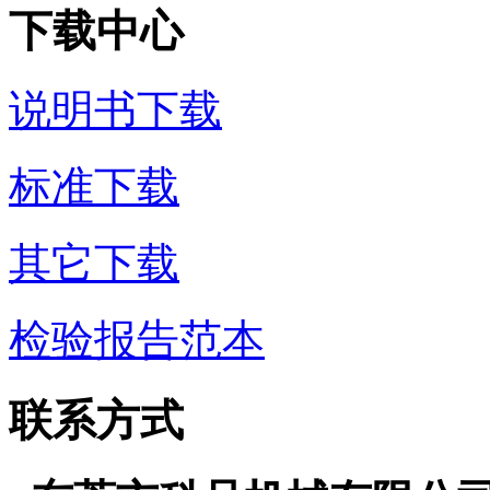
下载中心
说明书下载
标准下载
其它下载
检验报告范本
联系方式