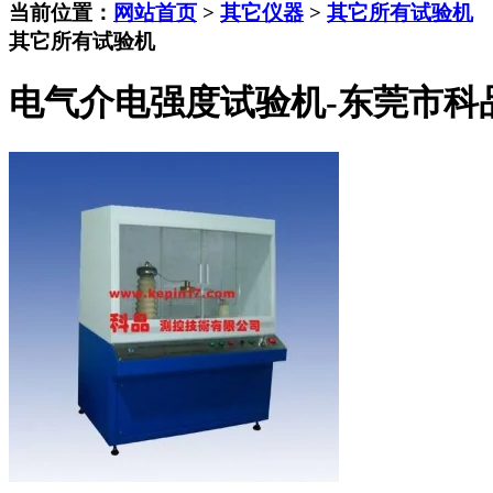
当前位置：
网站首页
>
其它仪器
>
其它所有试验机
其它所有试验机
电气介电强度试验机-东莞市科