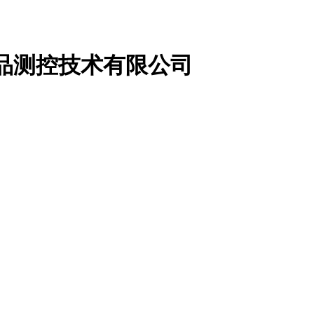
品测控技术有限公司