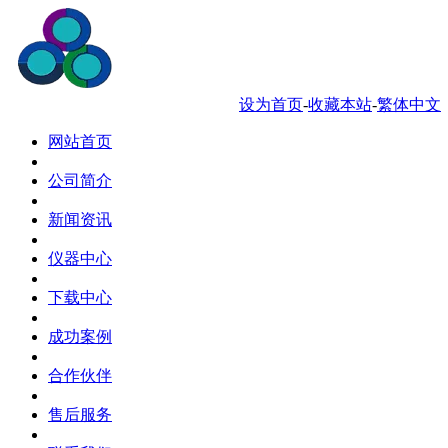
服务热线 0769-88034181
设为首页
-
收藏本站
-
繁体中文
网站首页
公司简介
新闻资讯
仪器中心
下载中心
成功案例
合作伙伴
售后服务