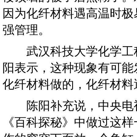
因为化纤材料遇高温时极
强管理。
武汉科技大学化学工程
阳表示，这种现象有可能
化纤材料做的，化纤材料
陈阳补充说，中央电视
《百科探秘》中做过这样