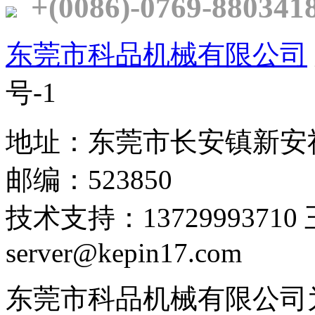
+(0086)-0769-880341
东莞市科品机械有限公司
号-1
地址：东莞市长安镇新安
邮编：523850
技术支持：1372999371
server@kepin17.com
东莞市科品机械有限公司