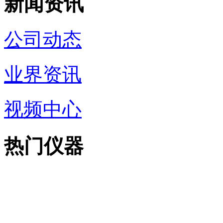
新闻资讯
公司动态
业界资讯
视频中心
热门仪器