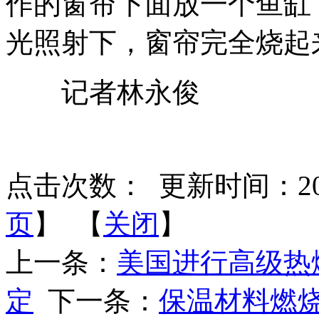
作的窗帘下面放一个鱼缸
光照射下，窗帘完全烧起
记者林永俊
点击次数：
更新时间：2013-
页
】 【
关闭
】
上一条：
美国进行高级热
定
下一条：
保温材料燃