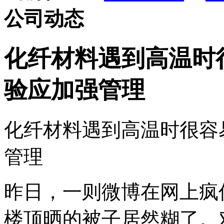
公司动态
化纤材料遇到高温时
验应加强管理
化纤材料遇到高温时很容
管理
昨日，一则微博在网上疯
楼顶晒的被子居然糊了。