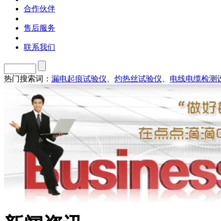
合作伙伴
售后服务
联系我们
热门搜索词：
漏电起痕试验仪
、
灼热丝试验仪
、
电线电缆检测