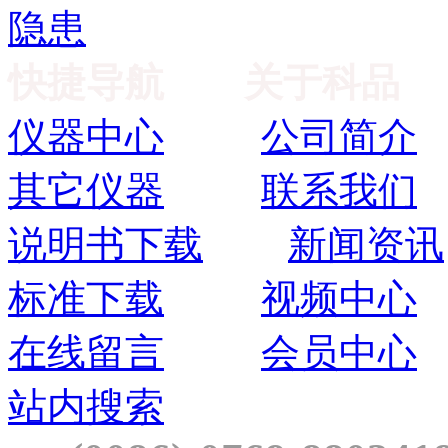
隐患
快捷导航
关于科品
仪器中心
公司简介
其它仪器
联系我们
说明书下载
新闻资讯
标准下载
视频中心
在线留言
会员中心
站内搜索