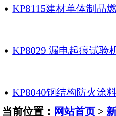
KP8115建材单体制品
KP8029 漏电起痕试验
KP8040钢结构防火涂
当前位置：
网站首页
>