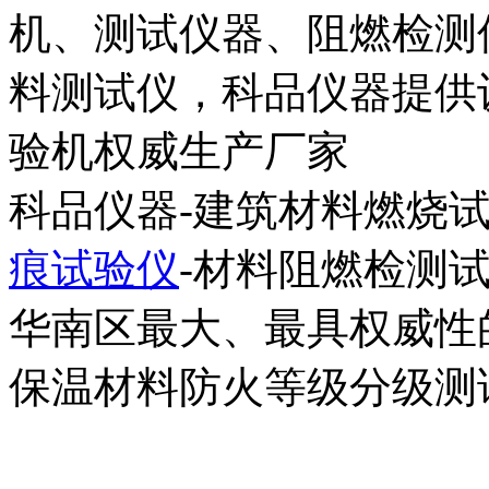
机、测试仪器、阻燃检测
料测试仪，科品仪器提供设
验机权威生产厂家
科品仪器-建筑材料燃烧试
痕试验仪
-材料阻燃检测
华南区最大、最具权威性
保温材料防火等级分级测