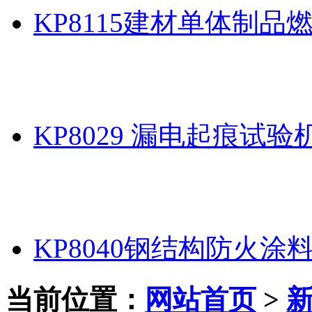
KP8115建材单体制品
KP8029 漏电起痕试验
KP8040钢结构防火涂
当前位置：
网站首页
>