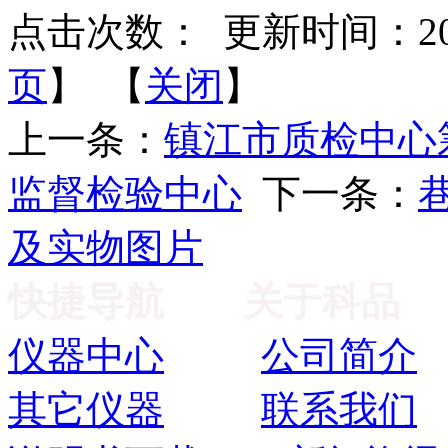
点击次数：
更新时间：2013-
页
】 【
关闭
】
上一条：
镇江市质检中心
监督检验中心
下一条：
及实物图片
快捷导航
关于科品
仪器中心
公司简介
其它仪器
联系我们