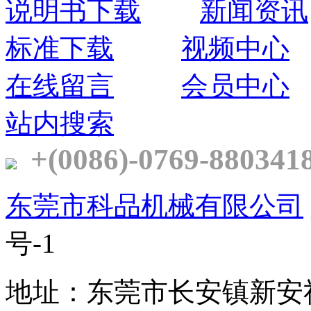
说明书下载
新闻资讯
标准下载
视频中心
在线留言
会员中心
站内搜索
+(0086)-0769-880341
东莞市科品机械有限公司
号-1
地址：东莞市长安镇新安