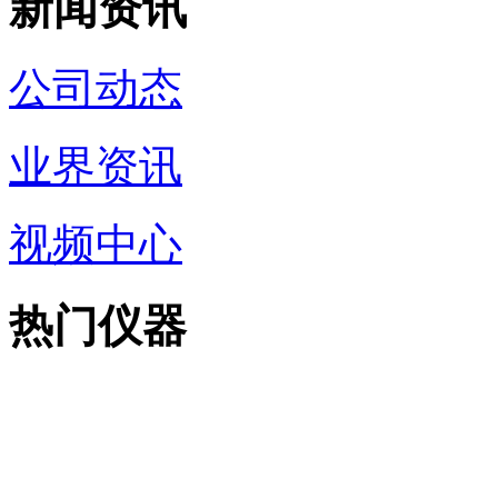
新闻资讯
公司动态
业界资讯
视频中心
热门仪器