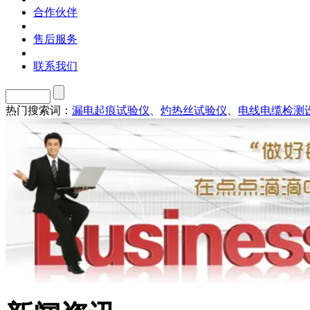
合作伙伴
售后服务
联系我们
热门搜索词：
漏电起痕试验仪
、
灼热丝试验仪
、
电线电缆检测