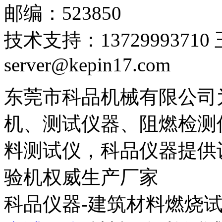
邮编：523850
技术支持：1372999371
server@kepin17.com
东莞市科品机械有限公司
机、测试仪器、阻燃检测
料测试仪，科品仪器提供设
验机权威生产厂家
科品仪器-建筑材料燃烧试