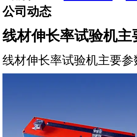
公司动态
线材伸长率试验机主
线材伸长率试验机主要参