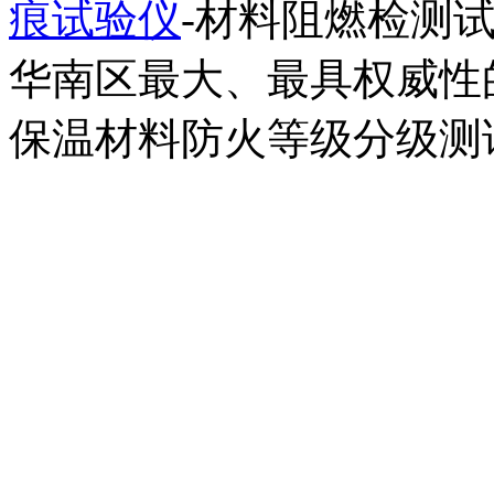
痕试验仪
-材料阻燃检测
华南区最大、最具权威性
保温材料防火等级分级测