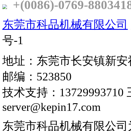
+(0086)-0769-880341
东莞市科品机械有限公司
号-1
地址：东莞市长安镇新安
邮编：523850
技术支持：1372999371
server@kepin17.com
东莞市科品机械有限公司