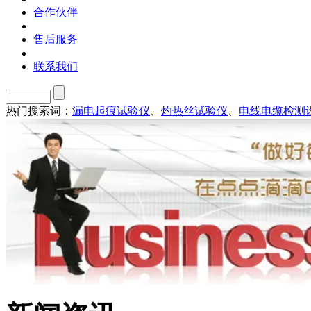
合作伙伴
售后服务
联系我们
热门搜索词：
漏电起痕试验仪
、
灼热丝试验仪
、
电线电缆检测