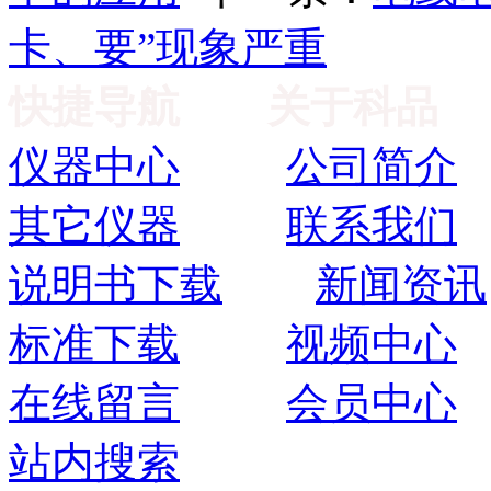
卡、要”现象严重
快捷导航
关于科品
仪器中心
公司简介
其它仪器
联系我们
说明书下载
新闻资讯
标准下载
视频中心
在线留言
会员中心
站内搜索