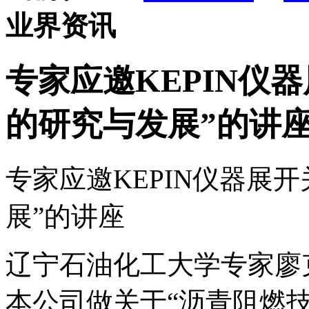
业界资讯
专家应邀KEPIN仪
的研究与发展”的讲
专家应邀KEPIN仪器展
展”的讲座
辽宁石油化工大学专家廖
本公司做关于“沥青阻燃