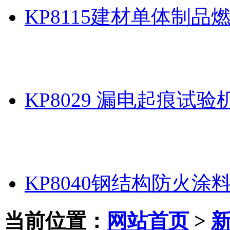
KP8115建材单体制品
KP8029 漏电起痕试验
KP8040钢结构防火涂
当前位置：
网站首页
>