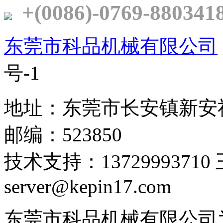
+(0086)-0769-880341
东莞市科品机械有限公司
号-1
地址：东莞市长安镇新安
邮编：523850
技术支持：1372999371
server@kepin17.com
东莞市科品机械有限公司