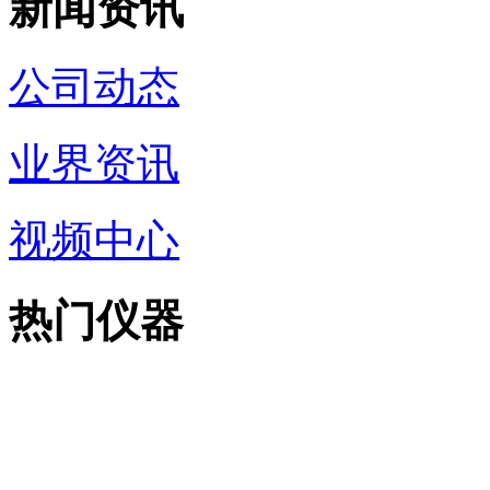
新闻资讯
公司动态
业界资讯
视频中心
热门仪器