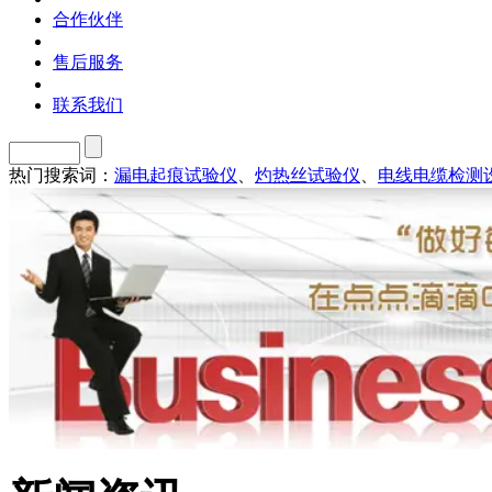
合作伙伴
售后服务
联系我们
热门搜索词：
漏电起痕试验仪
、
灼热丝试验仪
、
电线电缆检测