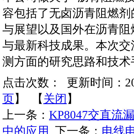
容包括了无卤沥青阻燃剂
与展望以及国外在沥青阻
与最新科技成果。本次交
测方面的研究思路和技术
点击次数：
更新时间：2014-
页
】 【
关闭
】
上一条：
KP8047交直
中的应用
下一条：
电线电