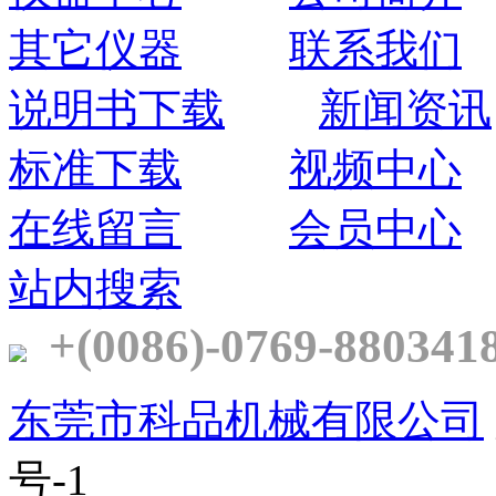
其它仪器
联系我们
说明书下载
新闻资讯
标准下载
视频中心
在线留言
会员中心
站内搜索
+(0086)-0769-880341
东莞市科品机械有限公司
号-1