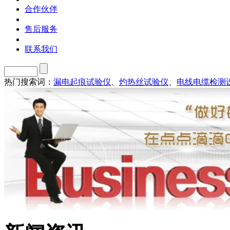
合作伙伴
售后服务
联系我们
热门搜索词：
漏电起痕试验仪
、
灼热丝试验仪
、
电线电缆检测