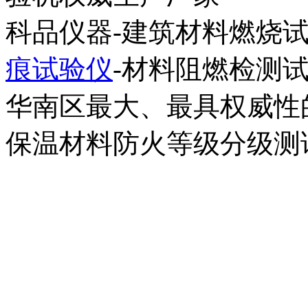
科品仪器-建筑材料燃烧试
痕试验仪
-材料阻燃检测
华南区最大、最具权威性
保温材料防火等级分级测