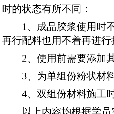
时的状态有所不同：
1、成品胶浆使用时不
再行配料也用不着再进行
2、使用前需要添加其
3、为单组份粉状材料
4、双组份材料施工时
以上内容均根据学员实