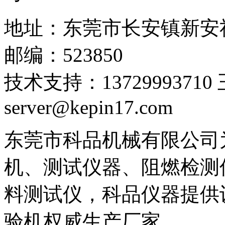
地址：东莞市长安镇新安
邮编：523850
技术支持：1372999371
server@kepin17.com
东莞市科品机械有限公司
机、测试仪器、阻燃检测
料测试仪，科品仪器提供设
验机权威生产厂家