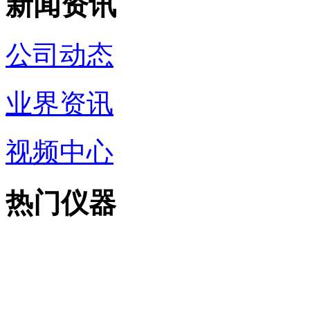
新闻资讯
公司动态
业界资讯
视频中心
热门仪器