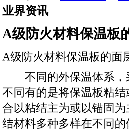
业界资讯
A级防火材料保温板
A级防火材料保温板的面
不同的外保温体系，采
不同有的是将保温板粘结
合以粘结主为或以锚固为
结材料多种多样在不同的