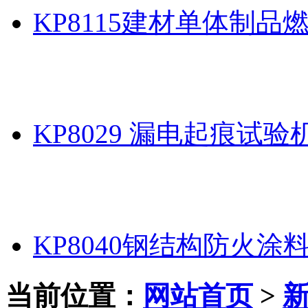
KP8115建材单体制品
KP8029 漏电起痕试验
KP8040钢结构防火涂
当前位置：
网站首页
>