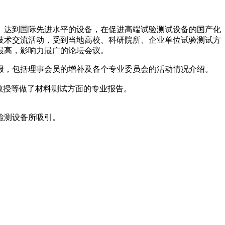
、达到国际先进水平的设备，在促进高端试验测试设备的国产化
技术交流活动，受到当地高校、科研院所、企业单位试验测试方
最高，影响力最广的论坛会议。
汇报，包括理事会员的增补及各个专业委员会的活动情况介绍。
教授等做了材料测试方面的专业报告。
检测设备所吸引。