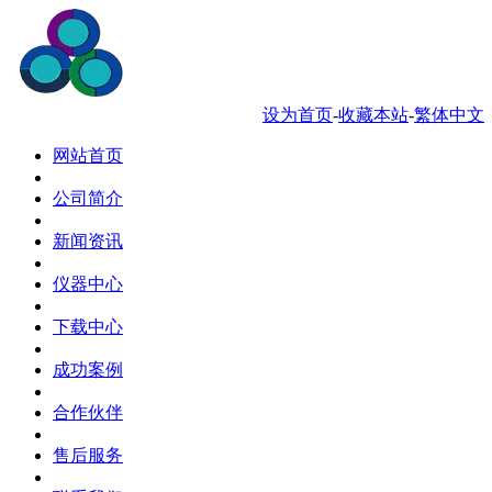
服务热线 0769-88034181
设为首页
-
收藏本站
-
繁体中文
网站首页
公司简介
新闻资讯
仪器中心
下载中心
成功案例
合作伙伴
售后服务